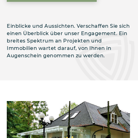
Einblicke und Aussichten. Verschaffen Sie sich
einen Überblick über unser Engagement. Ein
breites Spektrum an Projekten und
Immobilien wartet darauf, von Ihnen in
Augenschein genommen zu werden.