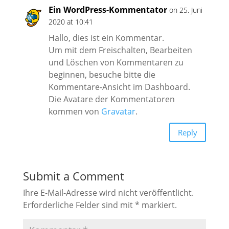
Ein WordPress-Kommentator
on 25. Juni
2020 at 10:41
Hallo, dies ist ein Kommentar.
Um mit dem Freischalten, Bearbeiten
und Löschen von Kommentaren zu
beginnen, besuche bitte die
Kommentare-Ansicht im Dashboard.
Die Avatare der Kommentatoren
kommen von
Gravatar
.
Reply
Submit a Comment
Ihre E-Mail-Adresse wird nicht veröffentlicht.
Erforderliche Felder sind mit
*
markiert.