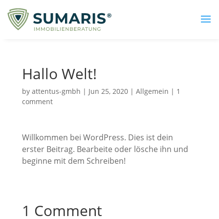
Hallo Welt!
by
attentus-gmbh
|
Jun 25, 2020
|
Allgemein
|
1
comment
Willkommen bei WordPress. Dies ist dein
erster Beitrag. Bearbeite oder lösche ihn und
beginne mit dem Schreiben!
1 Comment