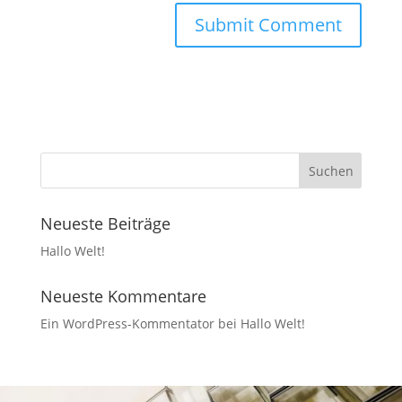
Neueste Beiträge
Hallo Welt!
Neueste Kommentare
Ein WordPress-Kommentator
bei
Hallo Welt!