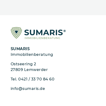
SUMARIS
Immobilienberatung
Ostseering 2
27809 Lemwerder
Tel.
0421 / 33 70 84 60
info@sumaris.de