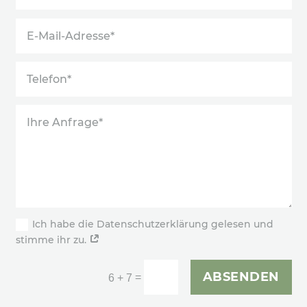
Ich habe die Datenschutzerklärung gelesen und
stimme ihr zu.
ABSENDEN
=
6 + 7