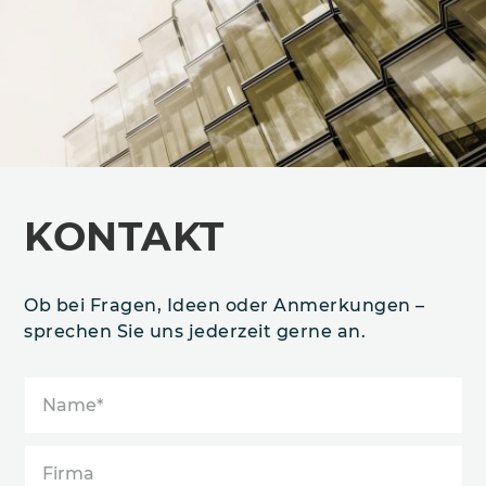
KONTAKT
Ob bei Fragen, Ideen oder Anmerkungen –
sprechen Sie uns jederzeit gerne an.