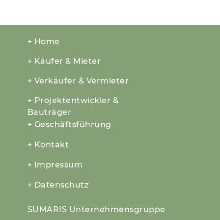
+ Home
+ Käufer & Mieter
+ Verkäufer & Vermieter
+ Projektentwickler &
Bauträger
+ Geschäftsführung
+ Kontakt
+ Impressum
+ Datenschutz
SUMARIS Unternehmensgruppe