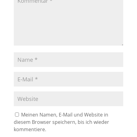
Meinen Namen, E-Mail und Website in
diesem Browser speichern, bis ich wieder
kommentiere.